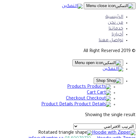
الرئيسية
من نحن
خدماتنا
أخبارنا
تواصل معنا
© 2019 All Right Reserved
Shop
Products
Cart
Checkout
Product Details
Showing the single result